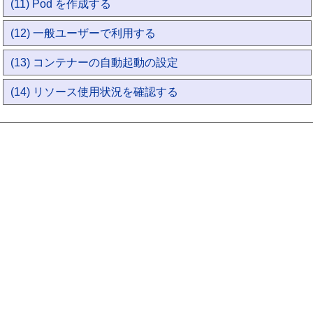
(11) Pod を作成する
(12) 一般ユーザーで利用する
(13) コンテナーの自動起動の設定
(14) リソース使用状況を確認する