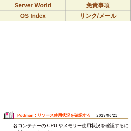
Server World
免責事項
OS Index
リンク/メール
Podman : リソース使用状況を確認する
2023/06/21
各コンテナーの CPU やメモリー使用状況を確認するに