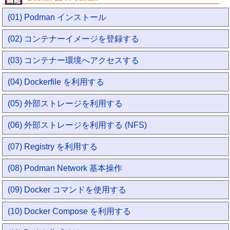
(01) Podman インストール
(02) コンテナーイメージを登録する
(03) コンテナー環境へアクセスする
(04) Dockerfile を利用する
(05) 外部ストレージを利用する
(06) 外部ストレージを利用する (NFS)
(07) Registry を利用する
(08) Podman Network 基本操作
(09) Docker コマンドを使用する
(10) Docker Compose を利用する