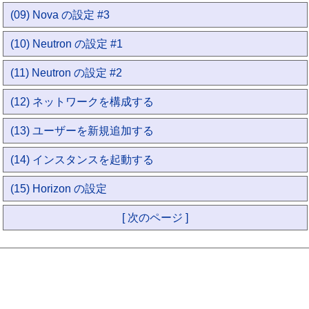
(09) Nova の設定 #3
(10) Neutron の設定 #1
(11) Neutron の設定 #2
(12) ネットワークを構成する
(13) ユーザーを新規追加する
(14) インスタンスを起動する
(15) Horizon の設定
[ 次のページ ]