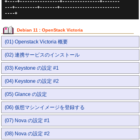
+----+----------------+---------------+-------
---+---------+-------+------------------------
Debian 11 : OpenStack Victoria
(01) Openstack Victoria 概要
(02) 連携サービスのインストール
(03) Keystone の設定 #1
(04) Keystone の設定 #2
(05) Glance の設定
(06) 仮想マシンイメージを登録する
(07) Nova の設定 #1
(08) Nova の設定 #2