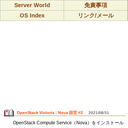
Server World
免責事項
OS Index
リンク/メール
OpenStack Victoria : Nova 設定 #2
2021/08/31
OpenStack Compute Service（Nova）をインストール