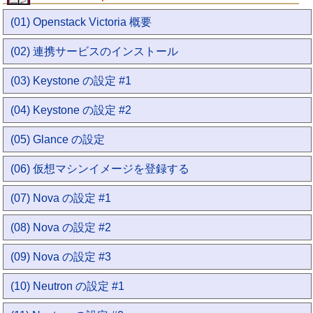
(01) Openstack Victoria 概要
(02) 連携サービスのインストール
(03) Keystone の設定 #1
(04) Keystone の設定 #2
(05) Glance の設定
(06) 仮想マシンイメージを登録する
(07) Nova の設定 #1
(08) Nova の設定 #2
(09) Nova の設定 #3
(10) Neutron の設定 #1