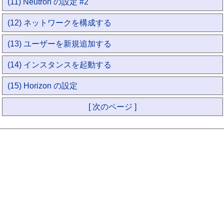
(11) Neutron の設定 #2
(12) ネットワークを構成する
(13) ユーザーを新規追加する
(14) インスタンスを起動する
(15) Horizon の設定
[ 次のページ ]