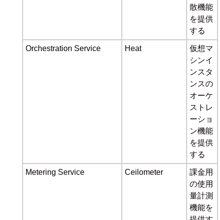
散機能
を提供
する
Orchestration Service
Heat
仮想マ
シンイ
ンスタ
ンスの
オーケ
ストレ
ーショ
ン機能
を提供
する
Metering Service
Ceilometer
課金用
の使用
量計測
機能を
提供す