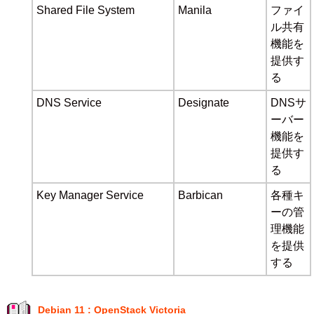
Shared File System
Manila
ファイ
ル共有
機能を
提供す
る
DNS Service
Designate
DNSサ
ーバー
機能を
提供す
る
Key Manager Service
Barbican
各種キ
ーの管
理機能
を提供
する
Debian 11 : OpenStack Victoria