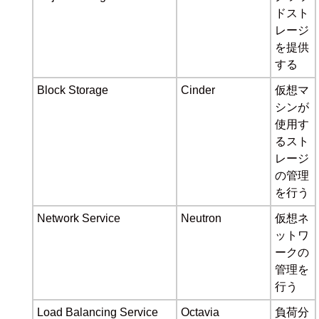
ドスト
レージ
を提供
する
Block Storage
Cinder
仮想マ
シンが
使用す
るスト
レージ
の管理
を行う
Network Service
Neutron
仮想ネ
ットワ
ークの
管理を
行う
Load Balancing Service
Octavia
負荷分