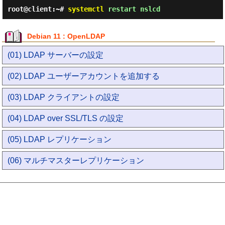
root@client:~#
systemctl
restart nslcd
Debian 11 : OpenLDAP
(01) LDAP サーバーの設定
(02) LDAP ユーザーアカウントを追加する
(03) LDAP クライアントの設定
(04) LDAP over SSL/TLS の設定
(05) LDAP レプリケーション
(06) マルチマスターレプリケーション