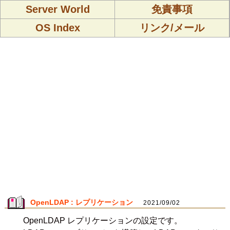
Server World
免責事項
OS Index
リンク/メール
OpenLDAP : レプリケーション
2021/09/02
OpenLDAP レプリケーションの設定です。