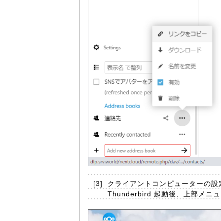
[3]
クライアントコンピューターの設定です
Thunderbird 起動後、上部メ