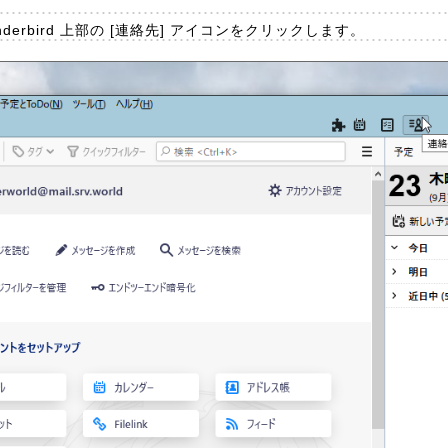
nderbird 上部の [連絡先] アイコンをクリックします。