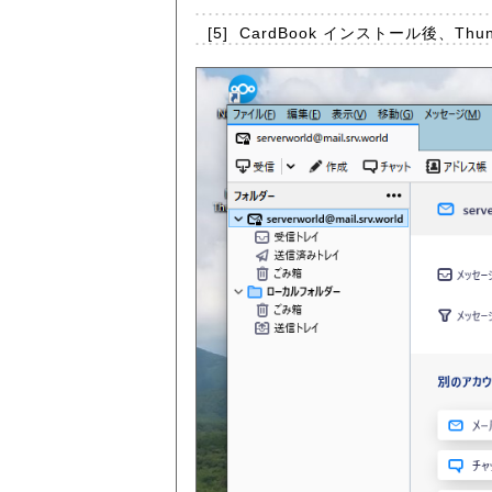
[5]
CardBook インストール後、Thu