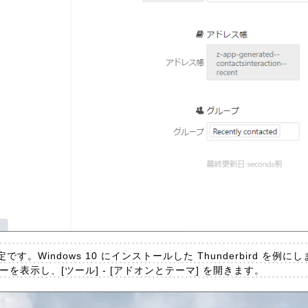
。Windows 10 にインストールした Thunderbird を例に
ニューを表示し、[ツール] - [アドオンとテーマ] を開きます。