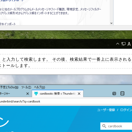
ook] と入力して検索します。 その後、検索結果で一番上に表示される
インストールします。