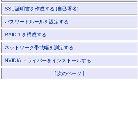
SSL 証明書を作成する (自己署名)
パスワードルールを設定する
RAID 1 を構成する
ネットワーク帯域幅を測定する
NVIDIA ドライバーをインストールする
[ 次のページ ]