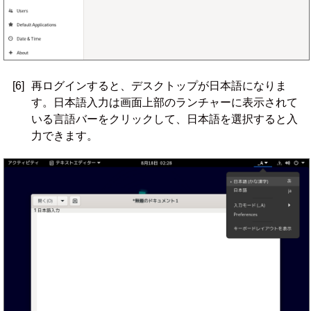
[6]
再ログインすると、デスクトップが日本語になりま
す。日本語入力は画面上部のランチャーに表示されて
いる言語バーをクリックして、日本語を選択すると入
力できます。