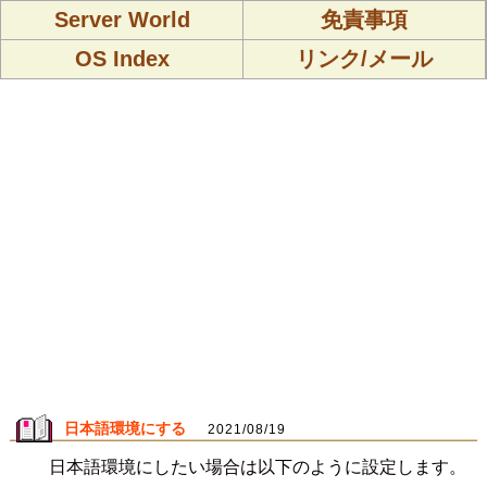
Server World
免責事項
OS Index
リンク/メール
日本語環境にする
2021/08/19
日本語環境にしたい場合は以下のように設定します。