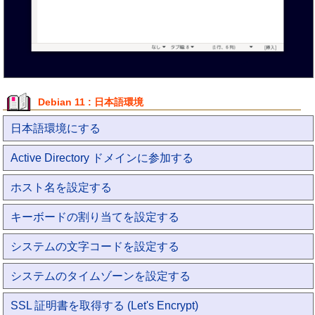
Debian 11 : 日本語環境
日本語環境にする
Active Directory ドメインに参加する
ホスト名を設定する
キーボードの割り当てを設定する
システムの文字コードを設定する
システムのタイムゾーンを設定する
SSL 証明書を取得する (Let's Encrypt)