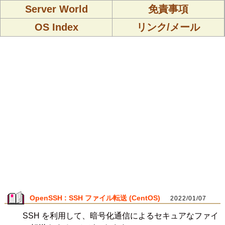
Server World
免責事項
OS Index
リンク/メール
OpenSSH : SSH ファイル転送 (CentOS)
2022/01/07
SSH を利用して、暗号化通信によるセキュアなファイ