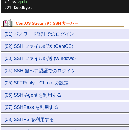
sftp> 
quit
CentOS Stream 9 : SSH サーバー
(01) パスワード認証でのログイン
(02) SSH ファイル転送 (CentOS)
(03) SSH ファイル転送 (Windows)
(04) SSH 鍵ペア認証でのログイン
(05) SFTPonly + Chroot の設定
(06) SSH-Agent を利用する
(07) SSHPass を利用する
(08) SSHFS を利用する