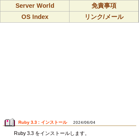
Server World
免責事項
OS Index
リンク/メール
Ruby 3.3 : インストール
2024/06/04
Ruby 3.3 をインストールします。