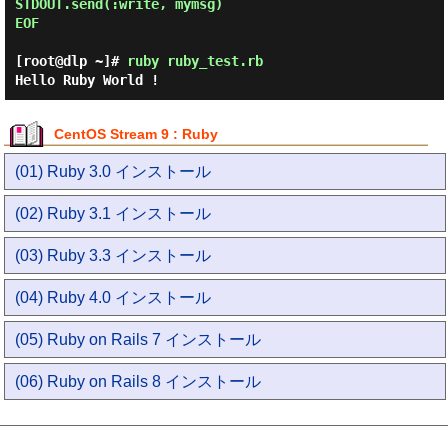
STDOUT.send(:write, mymsg)

EOF 
[root@dlp ~]#
ruby ruby_test.rb
Hello Ruby World !
CentOS Stream 9 : Ruby
(01) Ruby 3.0 インストール
(02) Ruby 3.1 インストール
(03) Ruby 3.3 インストール
(04) Ruby 4.0 インストール
(05) Ruby on Rails 7 インストール
(06) Ruby on Rails 8 インストール