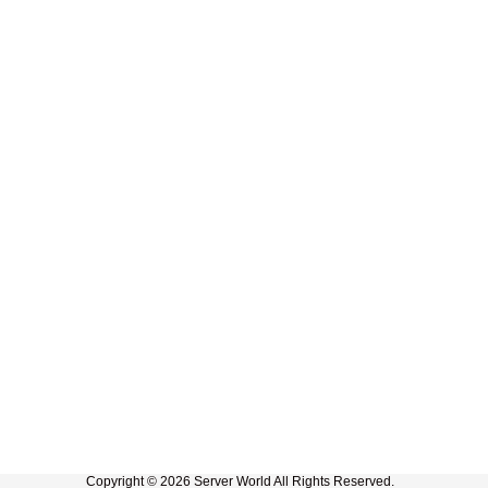
Copyright © 2026 Server World All Rights Reserved.