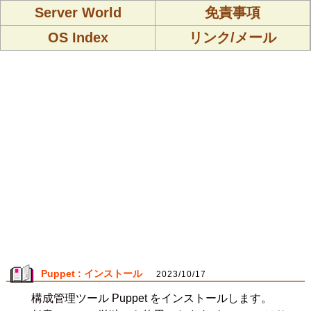
Server World
免責事項
OS Index
リンク/メール
Puppet : インストール
2023/10/17
構成管理ツール Puppet をインストールします。