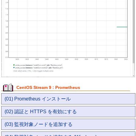
CentOS Stream 9 : Prometheus
(01) Prometheus インストール
(02) 認証と HTTPS を有効にする
(03) 監視対象ノードを追加する