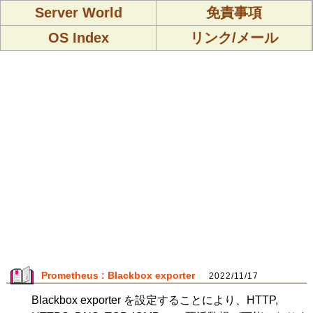
Server World
免責事項
OS Index
リンク/メール
Prometheus : Blackbox exporter
2022/11/17
Blackbox exporter を設定することにより、HTTP,