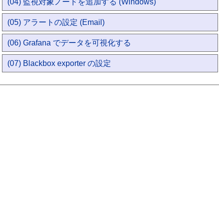
(04) 監視対象ノードを追加する (Windows)
(05) アラートの設定 (Email)
(06) Grafana でデータを可視化する
(07) Blackbox exporter の設定