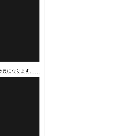
ーも必要になります。