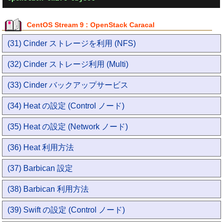
CentOS Stream 9 : OpenStack Caracal
(31) Cinder ストレージを利用 (NFS)
(32) Cinder ストレージ利用 (Multi)
(33) Cinder バックアップサービス
(34) Heat の設定 (Control ノード)
(35) Heat の設定 (Network ノード)
(36) Heat 利用方法
(37) Barbican 設定
(38) Barbican 利用方法
(39) Swift の設定 (Control ノード)