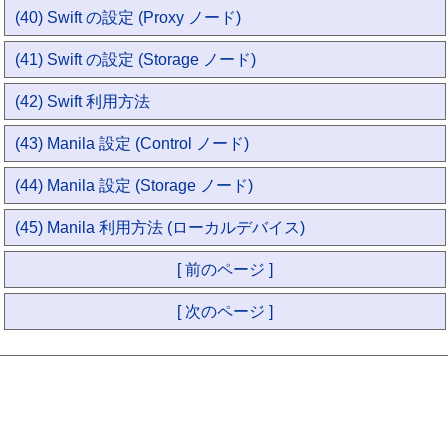
(40) Swift の設定 (Proxy ノード)
(41) Swift の設定 (Storage ノード)
(42) Swift 利用方法
(43) Manila 設定 (Control ノード)
(44) Manila 設定 (Storage ノード)
(45) Manila 利用方法 (ローカルデバイス)
[ 前のページ ]
[ 次のページ ]