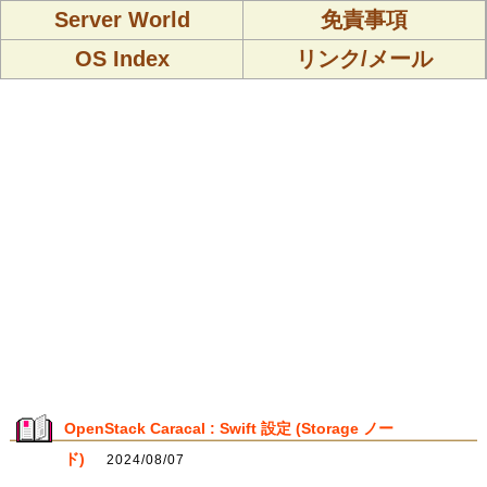
Server World
免責事項
OS Index
リンク/メール
OpenStack Caracal : Swift 設定 (Storage ノー
ド)
2024/08/07