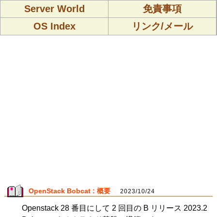
Server World
免責事項
OS Index
リンク/メール
OpenStack Bobcat : 概要
2023/10/24
Openstack 28 番目にして 2 回目の B リリース 2023.2