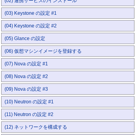
(02) 連携サービスのインストール
(03) Keystone の設定 #1
(04) Keystone の設定 #2
(05) Glance の設定
(06) 仮想マシンイメージを登録する
(07) Nova の設定 #1
(08) Nova の設定 #2
(09) Nova の設定 #3
(10) Neutron の設定 #1
(11) Neutron の設定 #2
(12) ネットワークを構成する