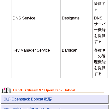
提供す
る
DNS Service
Designate
DNS
サーバ
ー機能
を提供
する
Key Manager Service
Barbican
各種キ
ーの管
理機能
を提供
する
CentOS Stream 9 : OpenStack Bobcat
(01) Openstack Bobcat 概要