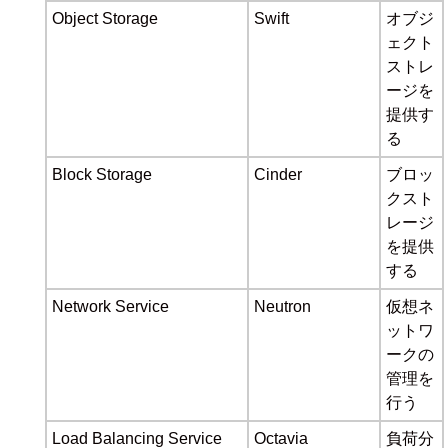
Object Storage
Swift
オブジ
ェクト
ストレ
ージを
提供す
る
Block Storage
Cinder
ブロッ
クスト
レージ
を提供
する
Network Service
Neutron
仮想ネ
ットワ
ークの
管理を
行う
Load Balancing Service
Octavia
負荷分