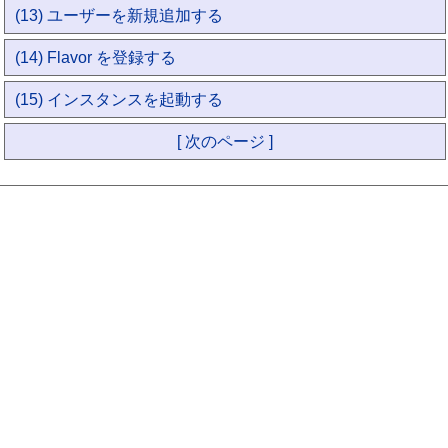
(13) ユーザーを新規追加する
(14) Flavor を登録する
(15) インスタンスを起動する
[ 次のページ ]