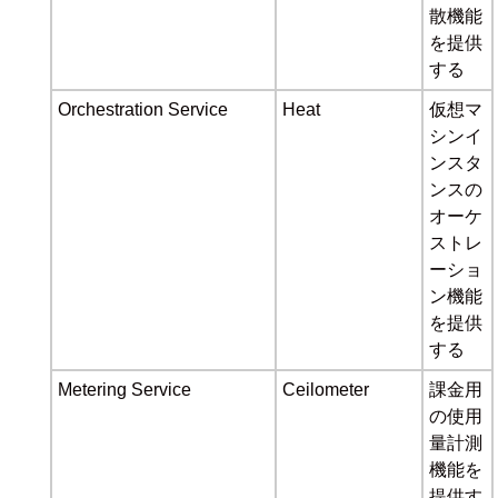
散機能
を提供
する
Orchestration Service
Heat
仮想マ
シンイ
ンスタ
ンスの
オーケ
ストレ
ーショ
ン機能
を提供
する
Metering Service
Ceilometer
課金用
の使用
量計測
機能を
提供す