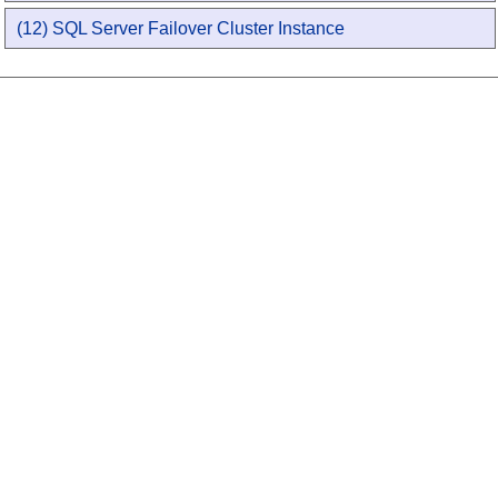
(12) SQL Server Failover Cluster Instance