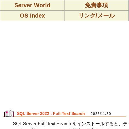
Server World
免責事項
OS Index
リンク/メール
SQL Server 2022 : Full-Text Search
2023/11/30
SQL Server Full-Text Search をインストールすると、テ