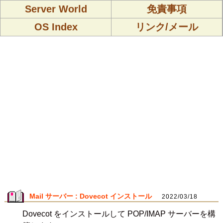
Server World
免責事項
OS Index
リンク/メール
Mail サーバー : Dovecot インストール
2022/03/18
Dovecot をインストールして POP/IMAP サーバーを構