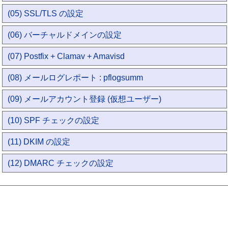
(05) SSL/TLS の設定
(06) バーチャルドメインの設定
(07) Postfix + Clamav + Amavisd
(08) メールログレポート : pflogsumm
(09) メールアカウント登録 (仮想ユーザー)
(10) SPF チェックの設定
(11) DKIM の設定
(12) DMARC チェックの設定