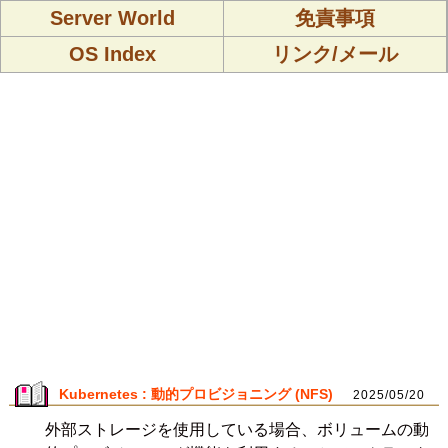
Server World
免責事項
OS Index
リンク/メール
Kubernetes : 動的プロビジョニング (NFS)
2025/05/20
外部ストレージを使用している場合、ボリュームの動