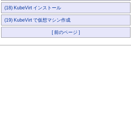
(18) KubeVirt インストール
(19) KubeVirt で仮想マシン作成
[ 前のページ ]