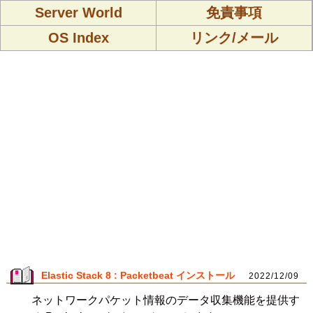
Server World
免責事項
OS Index
リンク/メール
Elastic Stack 8 : Packetbeat インストール
2022/12/09
ネットワークパケット情報のデータ収集機能を提供す