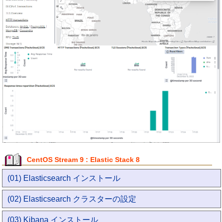
CentOS Stream 9 : Elastic Stack 8
(01) Elasticsearch インストール
(02) Elasticsearch クラスターの設定
(03) Kibana インストール