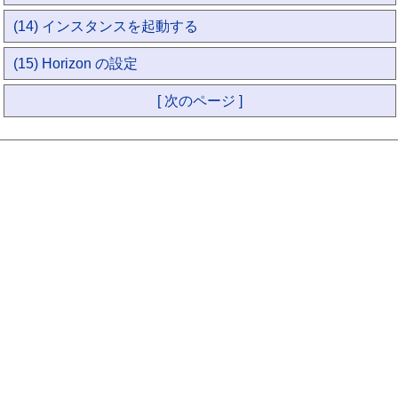
(14) インスタンスを起動する
(15) Horizon の設定
[ 次のページ ]