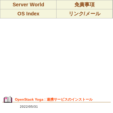
Server World
免責事項
OS Index
リンク/メール
OpenStack Yoga : 連携サービスのインストール
2022/05/31