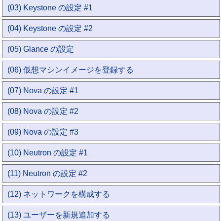
(03) Keystone の設定 #1
(04) Keystone の設定 #2
(05) Glance の設定
(06) 仮想マシンイメージを登録する
(07) Nova の設定 #1
(08) Nova の設定 #2
(09) Nova の設定 #3
(10) Neutron の設定 #1
(11) Neutron の設定 #2
(12) ネットワークを構成する
(13) ユーザーを新規追加する