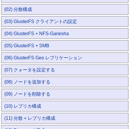
(02) 分散構成
(03) GlusterFS クライアントの設定
(04) GlusterFS + NFS-Ganesha
(05) GlusterFS + SMB
(06) GlusterFS Geo レプリケーション
(07) クォータを設定する
(08) ノードを追加する
(09) ノードを削除する
(10) レプリカ構成
(11) 分散 + レプリカ構成