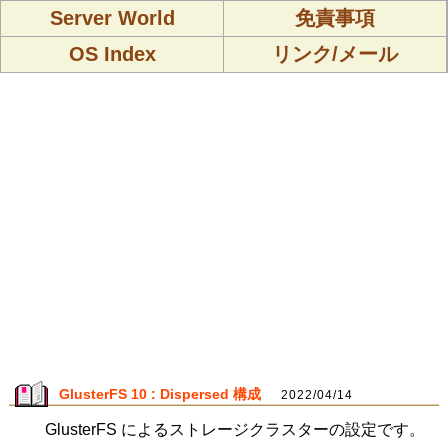
Server World
免責事項
OS Index
リンク/メール
GlusterFS 10 : Dispersed 構成
2022/04/14
GlusterFS によるストレージクラスターの設定です。