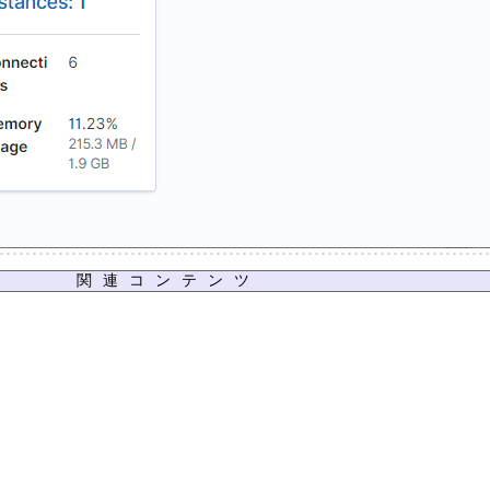
関連コンテンツ