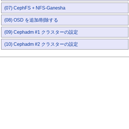
(07) CephFS + NFS-Ganesha
(08) OSD を追加/削除する
(09) Cephadm #1 クラスターの設定
(10) Cephadm #2 クラスターの設定