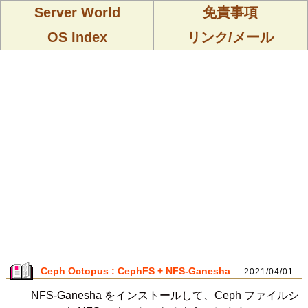
Server World
免責事項
OS Index
リンク/メール
Ceph Octopus : CephFS + NFS-Ganesha
2021/04/01
NFS-Ganesha をインストールして、Ceph ファイルシ