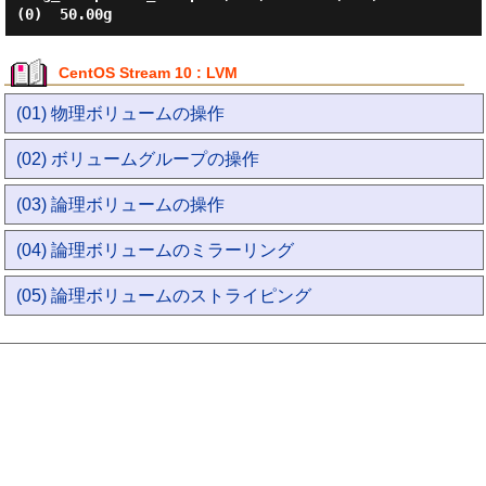
CentOS Stream 10 : LVM
(01) 物理ボリュームの操作
(02) ボリュームグループの操作
(03) 論理ボリュームの操作
(04) 論理ボリュームのミラーリング
(05) 論理ボリュームのストライピング