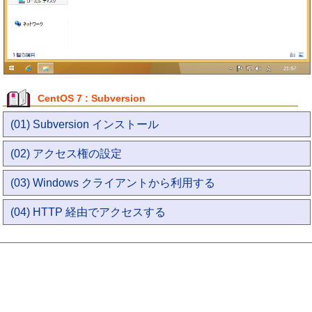
CentOS 7 : Subversion
(01) Subversion インストール
(02) アクセス権の設定
(03) Windows クライアントから利用する
(04) HTTP 経由でアクセスする