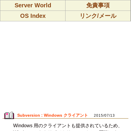
Server World
免責事項
OS Index
リンク/メール
Subversion : Windows クライアント
2015/07/13
Windows 用のクライアントも提供されているため、