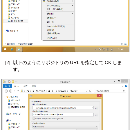
[2]
以下のようにリポジトリの URL を指定して OK しま
す。