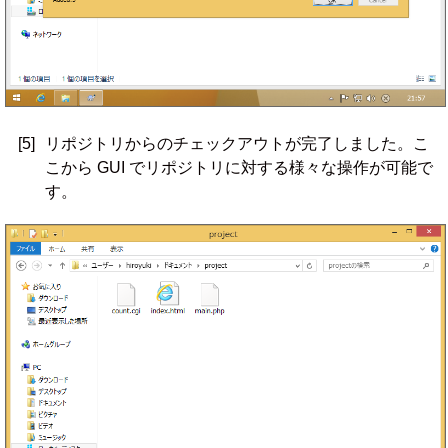
[5]
リポジトリからのチェックアウトが完了しました。こ
こから GUI でリポジトリに対する様々な操作が可能で
す。