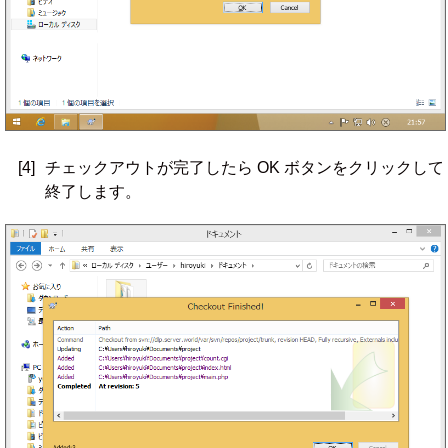
[4]
チェックアウトが完了したら OK ボタンをクリックして
終了します。