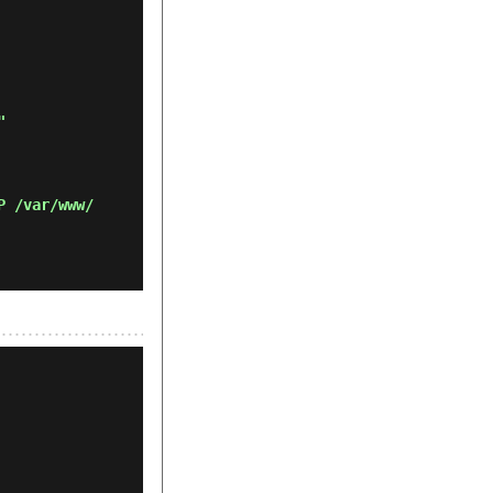
P /var/www/