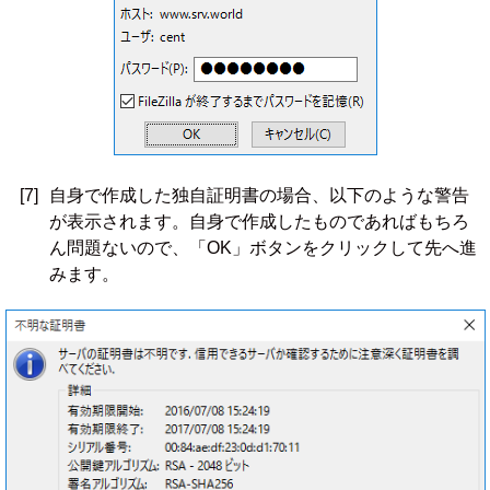
[7]
自身で作成した独自証明書の場合、以下のような警告
が表示されます。自身で作成したものであればもちろ
ん問題ないので、「OK」ボタンをクリックして先へ進
みます。