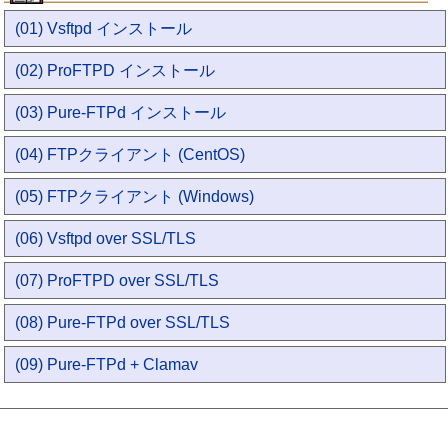
(01) Vsftpd インストール
(02) ProFTPD インストール
(03) Pure-FTPd インストール
(04) FTPクライアント (CentOS)
(05) FTPクライアント (Windows)
(06) Vsftpd over SSL/TLS
(07) ProFTPD over SSL/TLS
(08) Pure-FTPd over SSL/TLS
(09) Pure-FTPd + Clamav