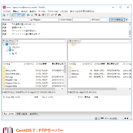
CentOS 7 : FTPサーバー