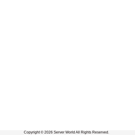
Copyright © 2026 Server World All Rights Reserved.