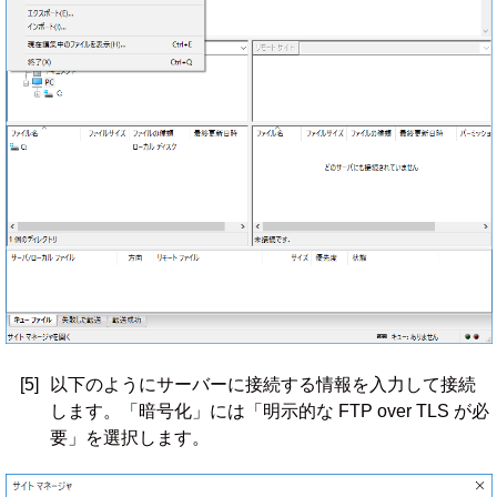
[5]
以下のようにサーバーに接続する情報を入力して接続
します。「暗号化」には「明示的な FTP over TLS が必
要」を選択します。