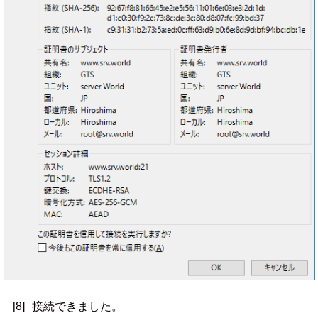
[8]
接続できました。