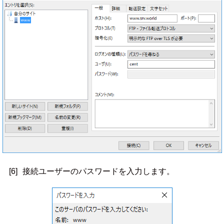
[6]
接続ユーザーのパスワードを入力します。