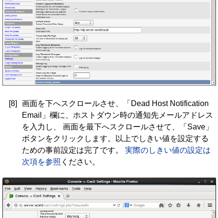
[8]
画面を下へスクロールさせ、「Dead Host Notification
Email」欄に、ホストダウン時の通知先メールアドレス
を入力し、 画面を最下へスクロールさせて、「Save」
ボタンをクリックします。以上でしきい値を設定する
ための事前設定は完了です。
実際のしきい値の設定は
次項を参照
ください。