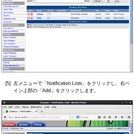
[5]
左メニューで「Notification Lists」をクリックし、右ペ
イン上部の「Add」をクリックします。