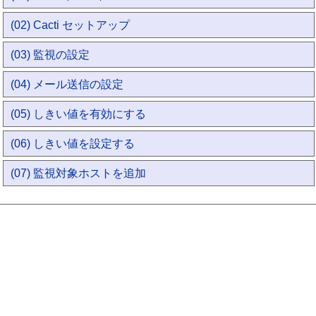
(02) Cacti セットアップ
(03) 監視の設定
(04) メール送信の設定
(05) しきい値を有効にする
(06) しきい値を設定する
(07) 監視対象ホストを追加