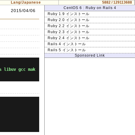
Lang/Japanese
5882 / 129113688
CentOS 6 : Ruby on Rails 4
2015/04/06
Ruby 1.9 インストール
Ruby 2.0 インストール
Ruby 2.2 インストール
Ruby 2.3 インストール
Ruby 2.4 インストール
Rails 4 インストール
Rails 5 インストール
Sponsored Link
s libuv gcc mak