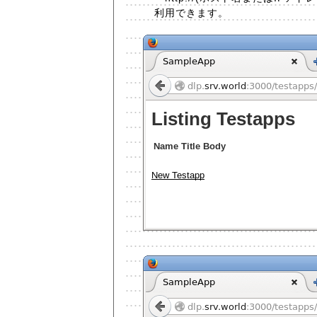
利用できます。