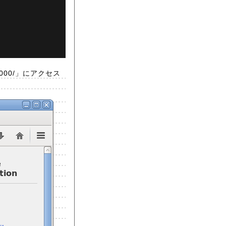
000/」にアクセス