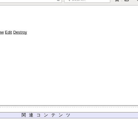
関連コンテンツ