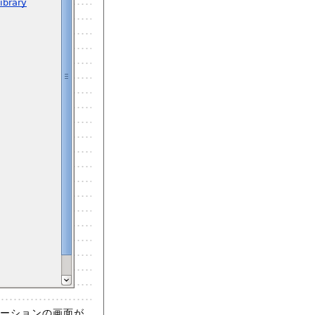
プリケーションの画面が