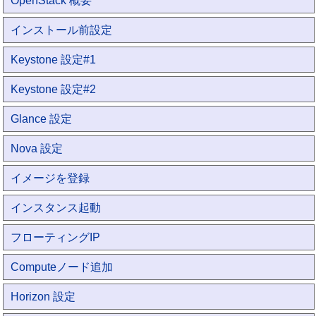
OpenStack 概要
インストール前設定
Keystone 設定#1
Keystone 設定#2
Glance 設定
Nova 設定
イメージを登録
インスタンス起動
フローティングIP
Computeノード追加
Horizon 設定