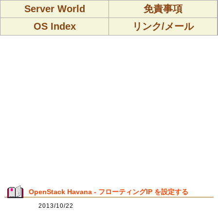
Server World
免責事項
OS Index
リンク/メール
OpenStack Havana - フローティングIP を設定する
2013/10/22