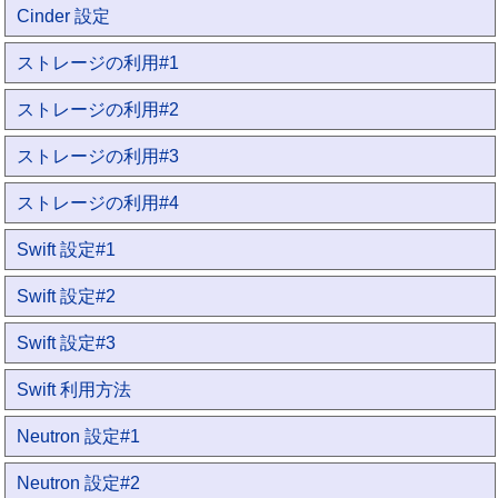
Cinder 設定
ストレージの利用#1
ストレージの利用#2
ストレージの利用#3
ストレージの利用#4
Swift 設定#1
Swift 設定#2
Swift 設定#3
Swift 利用方法
Neutron 設定#1
Neutron 設定#2