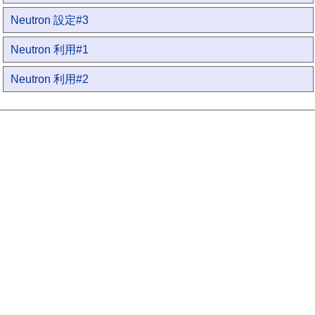
Neutron 設定#3
Neutron 利用#1
Neutron 利用#2