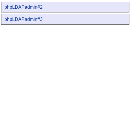
phpLDAPadmin#2
phpLDAPadmin#3