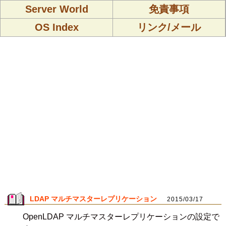
Server World
免責事項
OS Index
リンク/メール
LDAP マルチマスターレプリケーション
2015/03/17
OpenLDAP マルチマスターレプリケーションの設定で