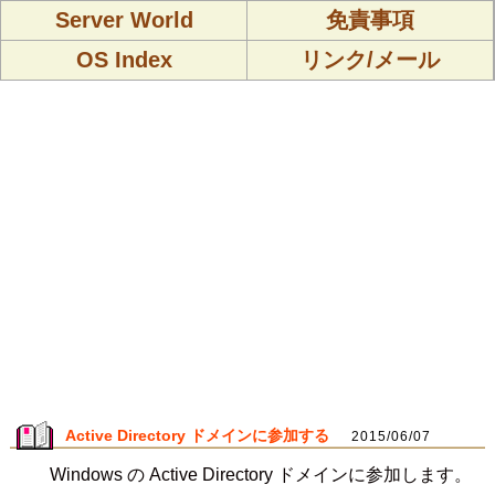
Server World
免責事項
OS Index
リンク/メール
Active Directory ドメインに参加する
2015/06/07
Windows の Active Directory ドメインに参加します。