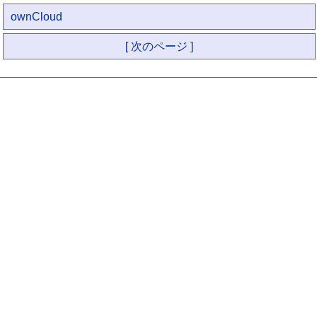
ownCloud
[ 次のページ ]