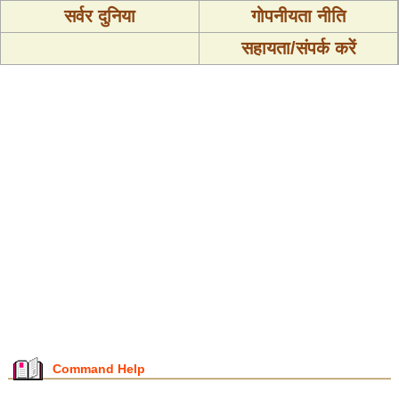
सर्वर दुनिया
गोपनीयता नीति
सहायता/संपर्क करें
Command Help