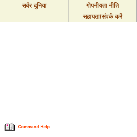
सर्वर दुनिया
गोपनीयता नीति
सहायता/संपर्क करें
Command Help