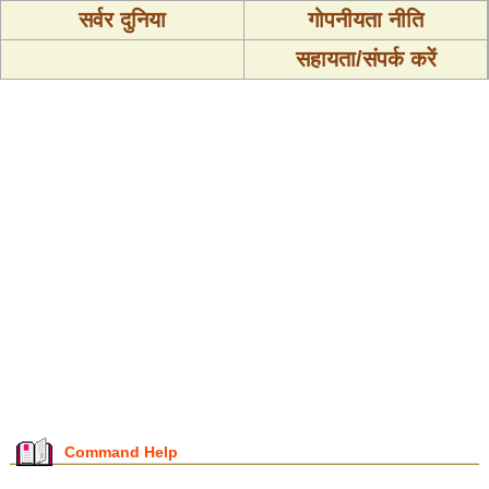
सर्वर दुनिया
गोपनीयता नीति
सहायता/संपर्क करें
Command Help