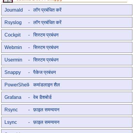
Journald
- लॉग प्रबंधित करें
Rsyslog
- लॉग प्रबंधित करें
Cockpit
- सिस्टम प्रबंधन
Webmin
- सिस्टम प्रबंधन
Usermin
- सिस्टम प्रबंधन
Snappy
- पैकेज प्रबंधन
PowerShell
- कमांडलाइन शैल
Grafana
- वेब डैशबोर्ड
Rsync
- फ़ाइल समन्वयन
Lsync
- फ़ाइल समन्वयन