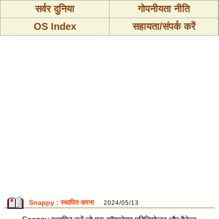
सर्वर दुनिया
गोपनीयता नीति
OS Index
सहायता/संपर्क करें
Snappy : स्थापित करना
2024/05/13