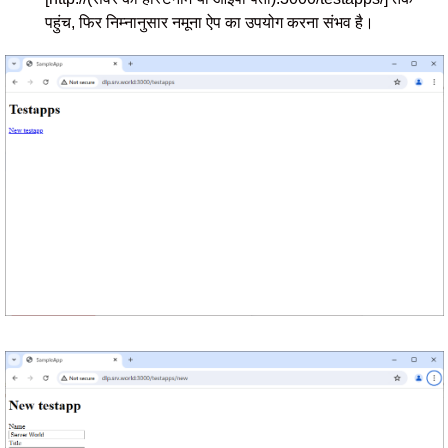
पहुंच, फिर निम्नानुसार नमूना ऐप का उपयोग करना संभव है।