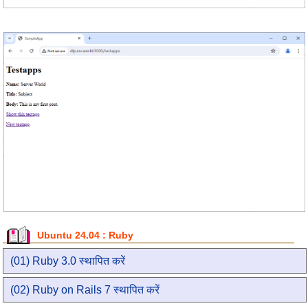
Ubuntu 24.04 : Ruby
(01) Ruby 3.0 स्थापित करें
(02) Ruby on Rails 7 स्थापित करें