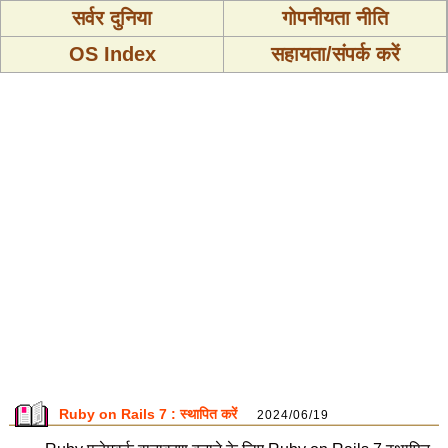
सर्वर दुनिया
गोपनीयता नीति
OS Index
सहायता/संपर्क करें
Ruby on Rails 7 : स्थापित करें
2024/06/19