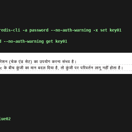
redis-cli -a password --no-auth-warning -x set key01 
d --no-auth-warning get key01 
शन (चेक एंड सेट) का उपयोग करना संभव है।
 के बीच कुंजी का मान बदल दिया है, तो कुंजी पर परिवर्तन लागू नहीं होता है।
lue02 