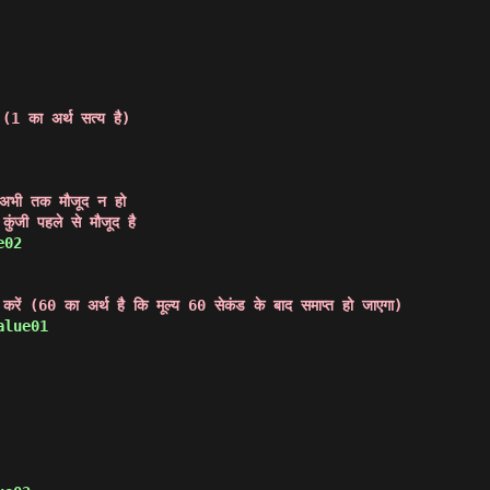
ं (1 का अर्थ सत्य है)
 अभी तक मौजूद न हो

 कुंजी पहले से मौजूद है
e02 
ित करें (60 का अर्थ है कि मूल्य 60 सेकंड के बाद समाप्त हो जाएगा)
alue01 