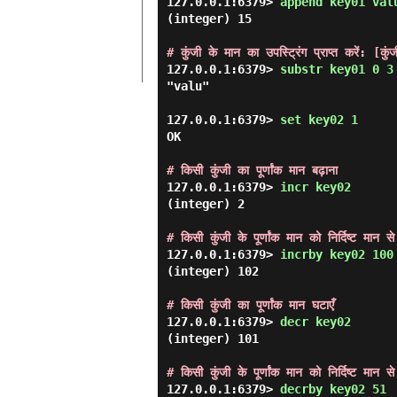
127.0.0.1:6379> 
append key01 val
(integer) 15

# कुंजी के मान का उपस्ट्रिंग प्राप्त करें: [कु
127.0.0.1:6379> 
substr key01 0 3
"valu"

127.0.0.1:6379> 
set key02 1 
OK

# किसी कुंजी का पूर्णांक मान बढ़ाना
127.0.0.1:6379> 
incr key02 
(integer) 2

# किसी कुंजी के पूर्णांक मान को निर्दिष्ट मान से
127.0.0.1:6379> 
incrby key02 100
(integer) 102

# किसी कुंजी का पूर्णांक मान घटाएँ
127.0.0.1:6379> 
decr key02 
(integer) 101

# किसी कुंजी के पूर्णांक मान को निर्दिष्ट मान से
127.0.0.1:6379> 
decrby key02 51 