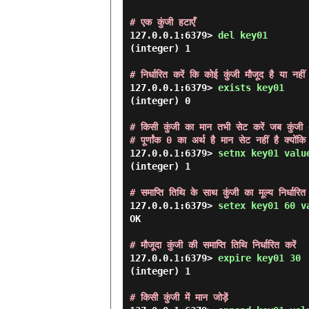
# एक कुंजी हटाएँ
127.0.0.1:6379> 
del key01 
(integer) 1

# निर्धारित करें कि कोई कुंजी मौजूद है या नही
127.0.0.1:6379> 
exists key01 
(integer) 0

# किसी कुंजी का मान तभी सेट करें जब कुंजी
# पूर्णांक 0 का अर्थ है मान सेट नहीं है क्योंकि
127.0.0.1:6379> 
setnx key01 valu
(integer) 1

# समाप्ति तिथि के साथ कुंजी का मूल्य निर्धार
127.0.0.1:6379> 
setex key01 60 v
OK

# मौजूदा कुंजी की समाप्ति तिथि निर्धारित करें
127.0.0.1:6379> 
expire key01 30 
(integer) 1

# किसी कुंजी में मान जोड़ें