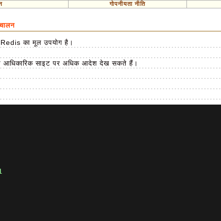
न
गोपनीयता नीति
ंचालन
ाथ Redis का मूल उपयोग है।
ीचे आधिकारिक साइट पर अधिक आदेश देख सकते हैं।
1 