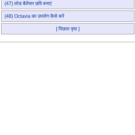
(47) लोड बैलेंसर छवि बनाएं
(48) Octavia का उपयोग कैसे करें
[ पिछला पृष्ठ ]