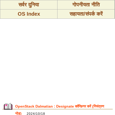
सर्वर दुनिया
गोपनीयता नीति
OS Index
सहायता/संपर्क करें
OpenStack Dalmatian : Designate कॉन्फ़िगर करें (नियंत्रण
नोड)
2024/10/18