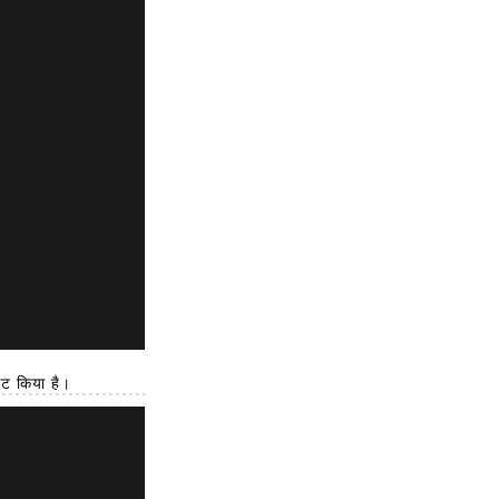
सेट किया है।