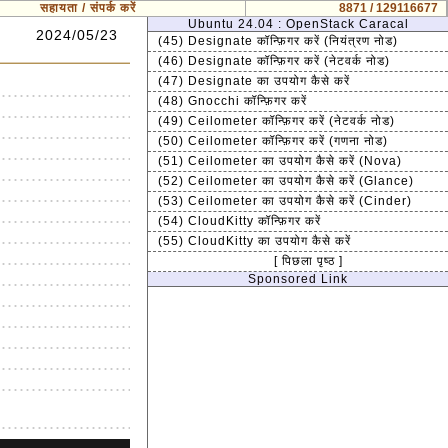
सहायता / संपर्क करें
8871 / 129116677
Ubuntu 24.04 : OpenStack Caracal
2024/05/23
(45) Designate कॉन्फ़िगर करें (नियंत्रण नोड)
(46) Designate कॉन्फ़िगर करें (नेटवर्क नोड)
(47) Designate का उपयोग कैसे करें
(48) Gnocchi कॉन्फ़िगर करें
(49) Ceilometer कॉन्फ़िगर करें (नेटवर्क नोड)
(50) Ceilometer कॉन्फ़िगर करें (गणना नोड)
(51) Ceilometer का उपयोग कैसे करें (Nova)
(52) Ceilometer का उपयोग कैसे करें (Glance)
(53) Ceilometer का उपयोग कैसे करें (Cinder)
(54) CloudKitty कॉन्फ़िगर करें
(55) CloudKitty का उपयोग कैसे करें
[ पिछला पृष्ठ ]
Sponsored Link