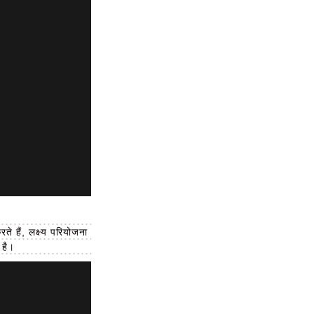
ते हैं, लक्ष्य परियोजना
 है।