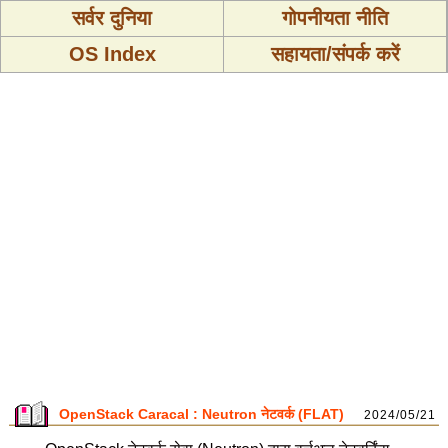
सर्वर दुनिया
गोपनीयता नीति
OS Index
सहायता/संपर्क करें
OpenStack Caracal : Neutron नेटवर्क (FLAT)
2024/05/21