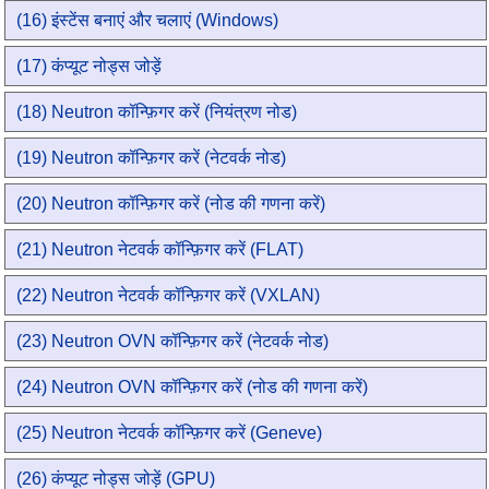
(16) इंस्टेंस बनाएं और चलाएं (Windows)
(17) कंप्यूट नोड्स जोड़ें
(18) Neutron कॉन्फ़िगर करें (नियंत्रण नोड)
(19) Neutron कॉन्फ़िगर करें (नेटवर्क नोड)
(20) Neutron कॉन्फ़िगर करें (नोड की गणना करें)
(21) Neutron नेटवर्क कॉन्फ़िगर करें (FLAT)
(22) Neutron नेटवर्क कॉन्फ़िगर करें (VXLAN)
(23) Neutron OVN कॉन्फ़िगर करें (नेटवर्क नोड)
(24) Neutron OVN कॉन्फ़िगर करें (नोड की गणना करें)
(25) Neutron नेटवर्क कॉन्फ़िगर करें (Geneve)
(26) कंप्यूट नोड्स जोड़ें (GPU)