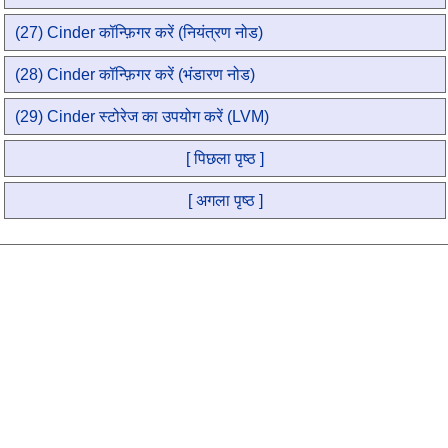
(27) Cinder कॉन्फ़िगर करें (नियंत्रण नोड)
(28) Cinder कॉन्फ़िगर करें (भंडारण नोड)
(29) Cinder स्टोरेज का उपयोग करें (LVM)
[ पिछला पृष्ठ ]
[ अगला पृष्ठ ]