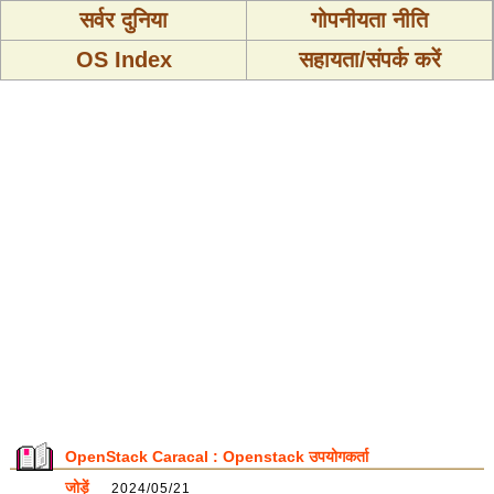
सर्वर दुनिया
गोपनीयता नीति
OS Index
सहायता/संपर्क करें
OpenStack Caracal : Openstack उपयोगकर्ता
जोड़ें
2024/05/21