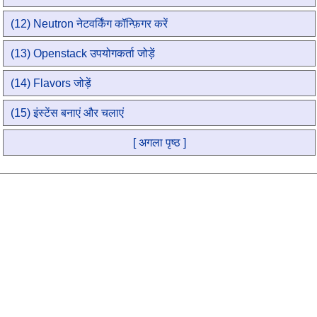
(12) Neutron नेटवर्किंग कॉन्फ़िगर करें
(13) Openstack उपयोगकर्ता जोड़ें
(14) Flavors जोड़ें
(15) इंस्टेंस बनाएं और चलाएं
[ अगला पृष्ठ ]