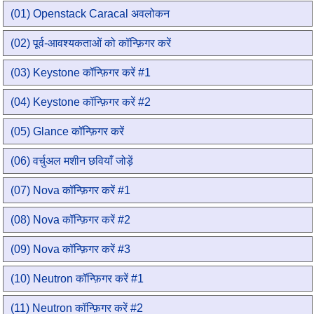
(01) Openstack Caracal अवलोकन
(02) पूर्व-आवश्यकताओं को कॉन्फ़िगर करें
(03) Keystone कॉन्फ़िगर करें #1
(04) Keystone कॉन्फ़िगर करें #2
(05) Glance कॉन्फ़िगर करें
(06) वर्चुअल मशीन छवियाँ जोड़ें
(07) Nova कॉन्फ़िगर करें #1
(08) Nova कॉन्फ़िगर करें #2
(09) Nova कॉन्फ़िगर करें #3
(10) Neutron कॉन्फ़िगर करें #1
(11) Neutron कॉन्फ़िगर करें #2