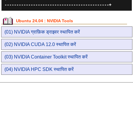
Ubuntu 24.04 : NVIDIA Tools
(01) NVIDIA ग्राफ़िक ड्राइवर स्थापित करें
(02) NVIDIA CUDA 12.0 स्थापित करें
(03) NVIDIA Container Toolkit स्थापित करें
(04) NVIDIA HPC SDK स्थापित करें