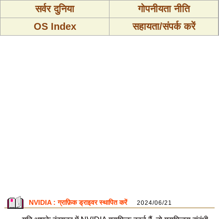
सर्वर दुनिया
गोपनीयता नीति
OS Index
सहायता/संपर्क करें
NVIDIA : ग्राफ़िक ड्राइवर स्थापित करें
2024/06/21