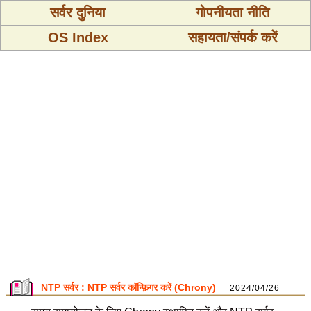
सर्वर दुनिया
गोपनीयता नीति
OS Index
सहायता/संपर्क करें
NTP सर्वर : NTP सर्वर कॉन्फ़िगर करें (Chrony)
2024/04/26