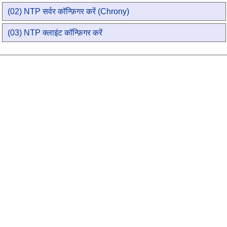
(02) NTP सर्वर कॉन्फ़िगर करें (Chrony)
(03) NTP क्लाइंट कॉन्फ़िगर करें