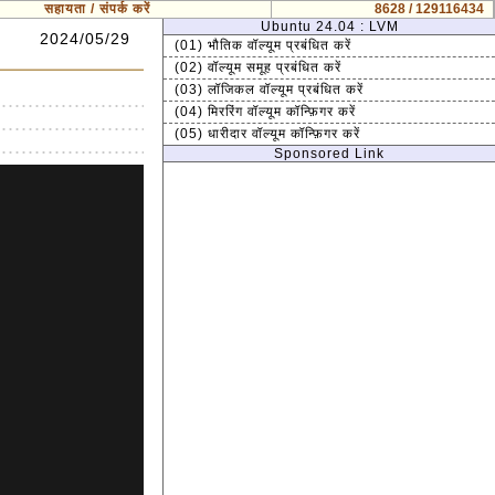
सहायता / संपर्क करें
8628 / 129116434
Ubuntu 24.04 : LVM
2024/05/29
(01) भौतिक वॉल्यूम प्रबंधित करें
(02) वॉल्यूम समूह प्रबंधित करें
(03) लॉजिकल वॉल्यूम प्रबंधित करें
(04) मिररिंग वॉल्यूम कॉन्फ़िगर करें
(05) धारीदार वॉल्यूम कॉन्फ़िगर करें
Sponsored Link