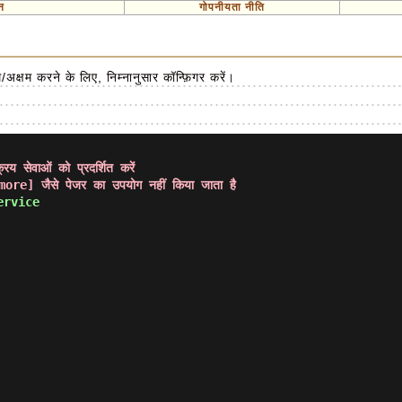
न
गोपनीयता नीति
/अक्षम करने के लिए, निम्नानुसार कॉन्फ़िगर करें।
य सेवाओं को प्रदर्शित करें
re] जैसे पेजर का उपयोग नहीं किया जाता है
rvice