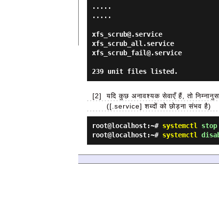
.....

.....

xfs_scrub@.service               
xfs_scrub_all.service            
xfs_scrub_fail@.service          
[2]
यदि कुछ अनावश्यक सेवाएँ हैं, तो निम्नान
([.service] शब्दों को छोड़ना संभव है)
root@localhost:~#
systemctl
stop 
root@localhost:~#
systemctl
disab