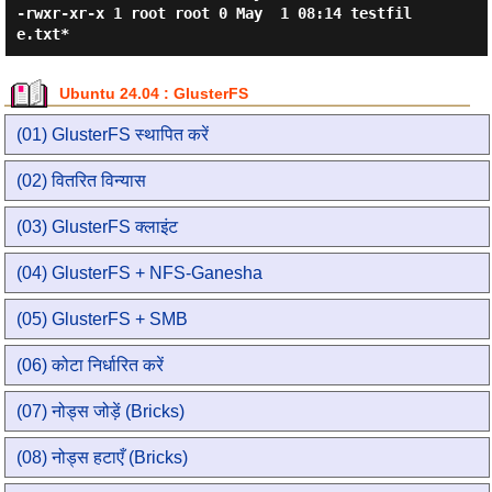
-rwxr-xr-x 1 root root 0 May  1 08:14 testfil
Ubuntu 24.04 : GlusterFS
(01) GlusterFS स्थापित करें
(02) वितरित विन्यास
(03) GlusterFS क्लाइंट
(04) GlusterFS + NFS-Ganesha
(05) GlusterFS + SMB
(06) कोटा निर्धारित करें
(07) नोड्स जोड़ें (Bricks)
(08) नोड्स हटाएँ (Bricks)