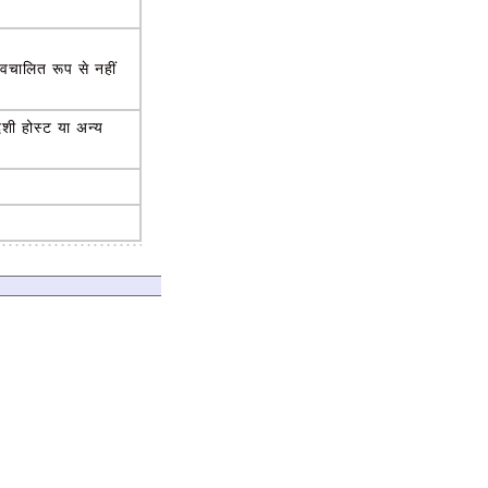
वचालित रूप से नहीं
देशी होस्ट या अन्य