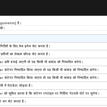
rguments] है।
खें।
निर्देशों के लिए बेस इमेज सेट करता है।
 छवियों का लेखक फ़ील्ड सेट करता है।
 छवि बनाई जाएगी तो यह किसी भी कमांड को निष्पादित करेगा।
 कंटेनर निष्पादित किया जाएगा तो यह किसी भी कमांड को निष्पादित करेगा।
 कंटेनर निष्पादित किया जाएगा तो यह किसी भी कमांड को निष्पादित करेगा।
ि में मेटाडेटा जोड़ता है।
को सूचित करता है कि कंटेनर रनटाइम पर निर्दिष्ट नेटवर्क पोर्ट पर सुनेगा।
रण चर सेट करता है।