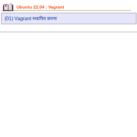
Ubuntu 22.04 : Vagrant
(01) Vagrant स्थापित करना