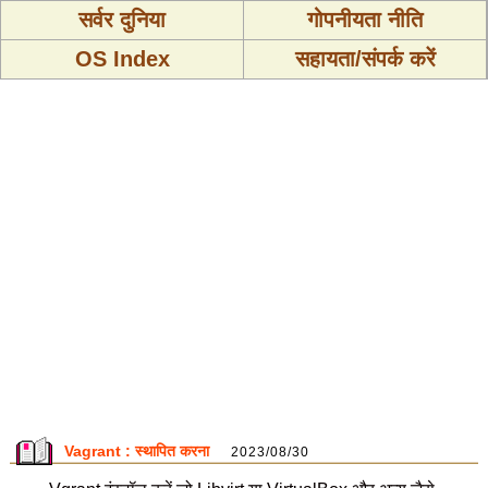
सर्वर दुनिया
गोपनीयता नीति
OS Index
सहायता/संपर्क करें
Vagrant : स्थापित करना
2023/08/30