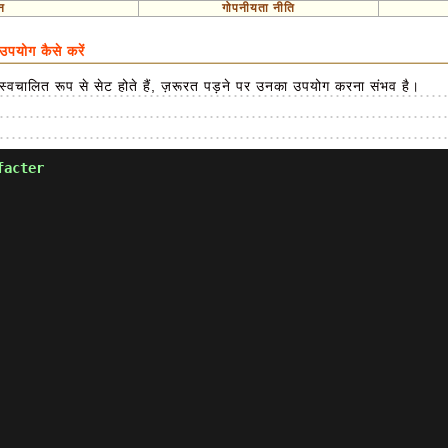
न
गोपनीयता नीति
योग कैसे करें
ैं, स्वचालित रूप से सेट होते हैं, ज़रूरत पड़ने पर उनका उपयोग करना संभव है।
facter