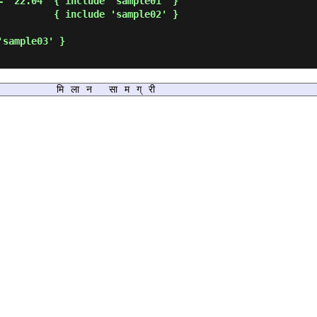
मिलान सामग्री