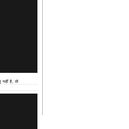
नहीं है, तो