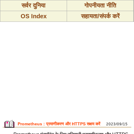
सर्वर दुनिया
गोपनीयता नीति
OS Index
सहायता/संपर्क करें
Prometheus : प्रमाणीकरण और HTTPS सक्षम करें
2023/09/15