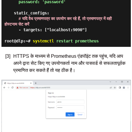
      password: 'password'
    static_configs:

# यदि वैध प्रमाणपत्र का उपयोग कर रहे हैं, तो प्रमाणपत्र में वही 
होस्टनाम सेट करें
      - targets: ["localhost:9090"]

root@dlp:~#
systemctl
restart prometheus
[3]
HTTPS के माध्यम से Prometheus एंडपॉइंट तक पहुंच, यदि आप
अपने द्वारा सेट किए गए उपयोगकर्ता नाम और पासवर्ड से सफलतापूर्वक
प्रमाणित कर सकते हैं तो यह ठीक है।