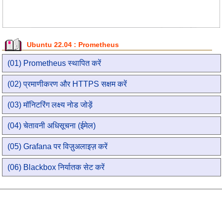
Ubuntu 22.04 : Prometheus
(01) Prometheus स्थापित करें
(02) प्रमाणीकरण और HTTPS सक्षम करें
(03) मॉनिटरिंग लक्ष्य नोड जोड़ें
(04) चेतावनी अधिसूचना (ईमेल)
(05) Grafana पर विज़ुअलाइज़ करें
(06) Blackbox निर्यातक सेट करें