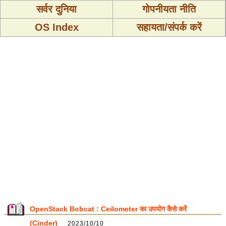
सर्वर दुनिया
गोपनीयता नीति
OS Index
सहायता/संपर्क करें
OpenStack Bobcat : Ceilometer का उपयोग कैसे करें
(Cinder)
2023/10/10