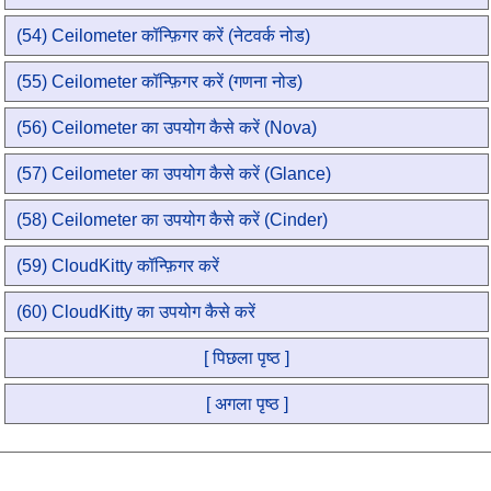
(54) Ceilometer कॉन्फ़िगर करें (नेटवर्क नोड)
(55) Ceilometer कॉन्फ़िगर करें (गणना नोड)
(56) Ceilometer का उपयोग कैसे करें (Nova)
(57) Ceilometer का उपयोग कैसे करें (Glance)
(58) Ceilometer का उपयोग कैसे करें (Cinder)
(59) CloudKitty कॉन्फ़िगर करें
(60) CloudKitty का उपयोग कैसे करें
[ पिछला पृष्ठ ]
[ अगला पृष्ठ ]