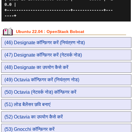
0.0 |

+---------------------------+-------------+---
Ubuntu 22.04 : OpenStack Bobcat
(46) Designate कॉन्फ़िगर करें (नियंत्रण नोड)
(47) Designate कॉन्फ़िगर करें (नेटवर्क नोड)
(48) Designate का उपयोग कैसे करें
(49) Octavia कॉन्फ़िगर करें (नियंत्रण नोड)
(50) Octavia (नेटवर्क नोड) कॉन्फ़िगर करें
(51) लोड बैलेंसर छवि बनाएं
(52) Octavia का उपयोग कैसे करें
(53) Gnocchi कॉन्फ़िगर करें