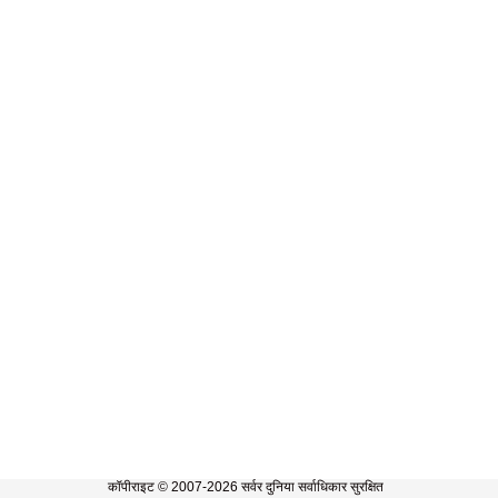
कॉपीराइट © 2007-2026 सर्वर दुनिया सर्वाधिकार सुरक्षित